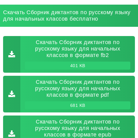
Скачать Сборник диктантов по русскому языку
для начальных классов бесплатно
Скачать Сборник диктантов по
русскому языку для начальных
классов в формате fb2
401 KB
Скачать Сборник диктантов по
русскому языку для начальных
классов в формате pdf
681 KB
Скачать Сборник диктантов по
русскому языку для начальных
классов в формате epub