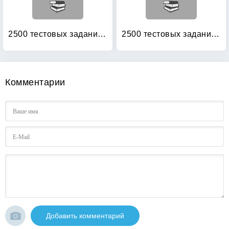
2500 тестовых заданий по математике: 4 класс
2500 тестовых заданий по русскому языку: 1 класс
Комментарии