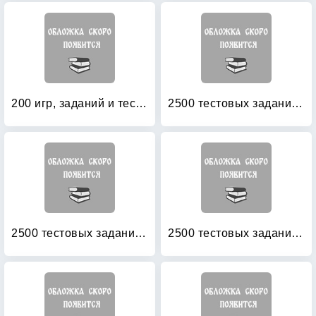
200 игр, заданий и тестов для подготовки ребенка к школе
2500 тестовых заданий по математике: 1 класс
2500 тестовых заданий по математике: 2 класс
2500 тестовых заданий по математике: 3 класс