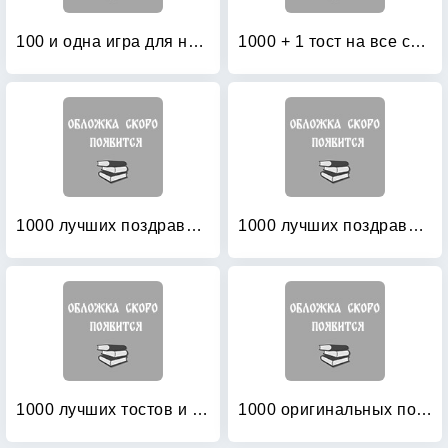
100 и одна игра для нетрезвой компании
1000 + 1 тост на все случаи жизни
1000 лучших поздравлений в стихах на все случаи жизни
1000 лучших поздравлений в стихах на все случаи жизни
1000 лучших тостов и поздравлений в стихах на все случаи жизни
1000 оригинальных поздравлений в стихах