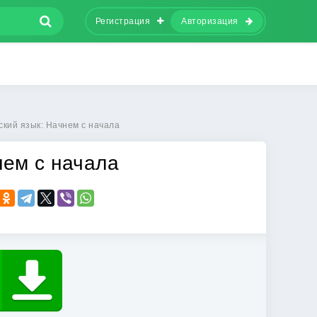
Регистрация
Авторизация
ский язык: Начнем с начала
нем с начала