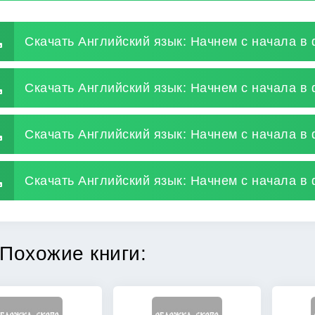
Скачать Английский язык: Начнем с начала в 
Скачать Английский язык: Начнем с начала в 
Скачать Английский язык: Начнем с начала в
Скачать Английский язык: Начнем с начала в 
Похожие книги: