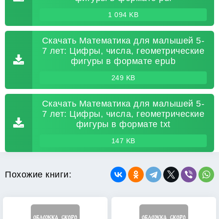
1 094 KB
Скачать Математика для малышей 5-
7 лет: Цифры, числа, геометрические
фигуры в формате epub
249 KB
Скачать Математика для малышей 5-
7 лет: Цифры, числа, геометрические
фигуры в формате txt
147 KB
Похожие книги: