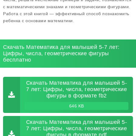
с математическими знаками и геометрическими фигурами.
Работа с этой книгой — эффективный способ познакомить
ребенка с основами математики.
Скачать Математика для малышей 5-7 лет:
Цифры, числа, геометрические фигуры
бесплатно
Скачать Математика для малышей 5-
7 лет: Цифры, числа, геометрические
фигуры в формате fb2
646 KB
Скачать Математика для малышей 5-
7 лет: Цифры, числа, геометрические
фигуры в формате pdf