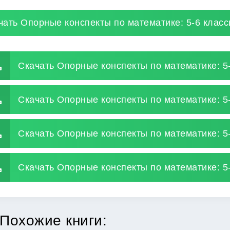
чать Опорные конспекты по математике: 5-6 клас
Скачать Опорные конспекты по математике: 5
Скачать Опорные конспекты по математике: 5
Скачать Опорные конспекты по математике: 5
Скачать Опорные конспекты по математике: 5-
Похожие книги: