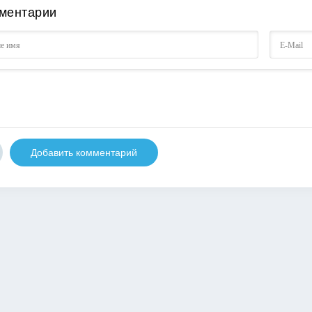
ментарии