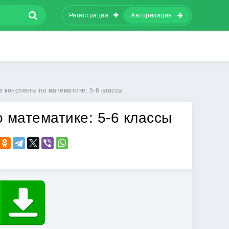
Регистрация
Авторизация
 конспекты по математике: 5-6 классы
 математике: 5-6 классы