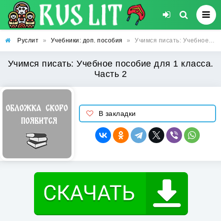
Руслит
»
Учебники: доп. пособия
»
Учимся писать: Учебное пособие для 1 класса. Часть 2
Учимся писать: Учебное пособие для 1 класса.
Часть 2
В закладки