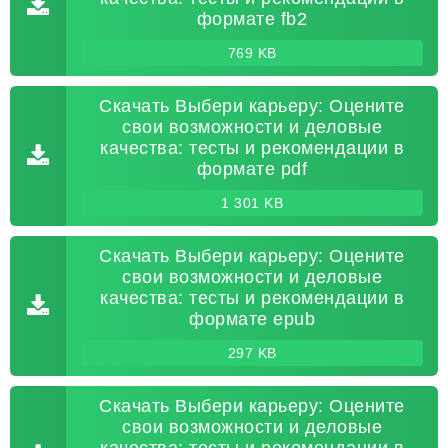
формате fb2
769 KB
Скачать Выбери карьеру: Оцените
свои возможности и деловые
качества: тесты и рекомендации в
формате pdf
1 301 KB
Скачать Выбери карьеру: Оцените
свои возможности и деловые
качества: тесты и рекомендации в
формате epub
297 KB
Скачать Выбери карьеру: Оцените
свои возможности и деловые