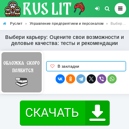
Руслит
»
Управление предприятием и персоналом
»
Выбери карьеру: Оцените свои возможности и деловые качества: тесты и рекомендации
Выбери карьеру: Оцените свои возможности и
деловые качества: тесты и рекомендации
В закладки