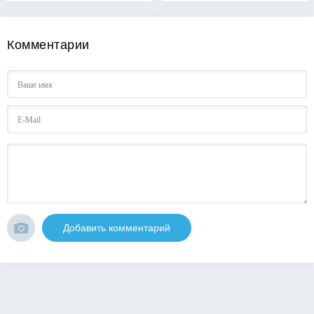
Комментарии