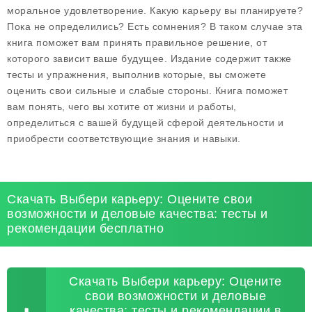
моральное удовлетворение. Какую карьеру вы планируете?
Пока не определились? Есть сомнения? В таком случае эта
книга поможет вам принять правильное решение, от
которого зависит ваше будущее. Издание содержит также
тесты и упражнения, выполнив которые, вы сможете
оценить свои сильные и слабые стороны. Книга поможет
вам понять, чего вы хотите от жизни и работы,
определиться с вашей будущей сферой деятельности и
приобрести соответствующие знания и навыки.
Скачать Выбери карьеру: Оцените свои
возможности и деловые качества: тесты и
рекомендации бесплатно
Скачать Выбери карьеру: Оцените
свои возможности и деловые
качества: тесты и рекомендации в