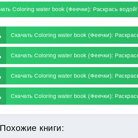
чать Coloring water book (Феечки): Раскрась водой
Скачать Coloring water book (Феечки): Раскрас
Скачать Coloring water book (Феечки): Раскрас
Скачать Coloring water book (Феечки): Раскра
Скачать Coloring water book (Феечки): Раскрас
Похожие книги: