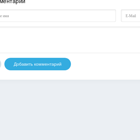
ментарии