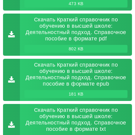
473 KB
Скачать Краткий справочник по
обучению в высшей школе:
Деятельностный подход. Справочное
пособие в формате pdf
802 KB
Скачать Краткий справочник по
обучению в высшей школе:
Деятельностный подход. Справочное
пособие в формате epub
181 KB
Скачать Краткий справочник по
обучению в высшей школе:
Деятельностный подход. Справочное
пособие в формате txt