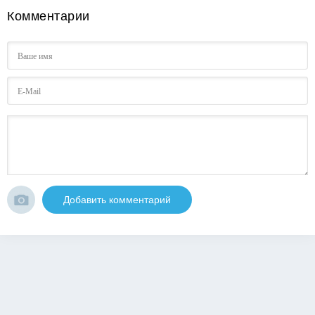
Комментарии