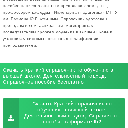
пособие написано опытным преподавателем, д.т.н.,
профессором кафедры «Инженерная педагогика» МГТУ
им. Баумана Ю.Г. Фокиным. Справочник адресован
преподавателям, аспирантам, магистрантам,
исследователям проблем обучения в высшей школе и
участникам системы повышения квалификации
преподавателей.
Скачать Краткий справочник по обучению в
высшей школе: Деятельностный подход.
Справочное пособие бесплатно
Скачать Краткий справочник по
обучению в высшей школе:
Деятельностный подход. Справочное
пособие в формате fb2