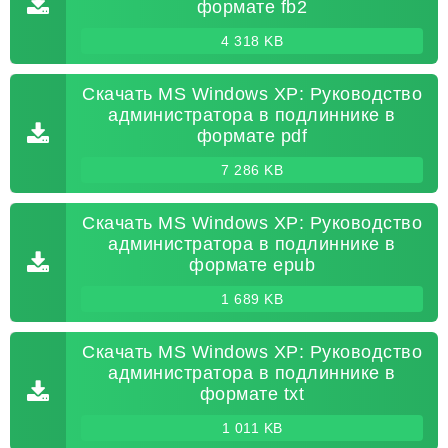
формате fb2
4 318 KB
Скачать MS Windows XP: Руководство
администратора в подлиннике в
формате pdf
7 286 KB
Скачать MS Windows XP: Руководство
администратора в подлиннике в
формате epub
1 689 KB
Скачать MS Windows XP: Руководство
администратора в подлиннике в
формате txt
1 011 KB