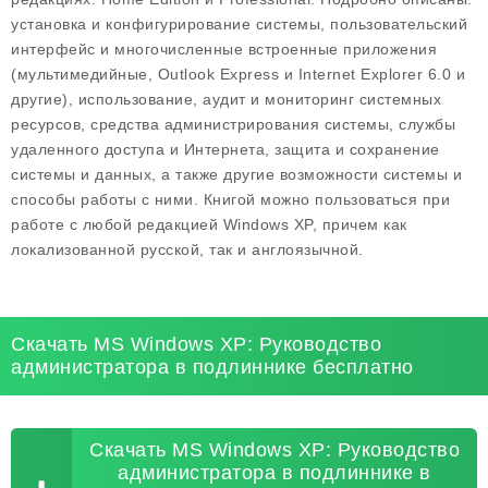
установка и конфигурирование системы, пользовательский
интерфейс и многочисленные встроенные приложения
(мультимедийные, Outlook Express и Internet Explorer 6.0 и
другие), использование, аудит и мониторинг системных
ресурсов, средства администрирования системы, службы
удаленного доступа и Интернета, защита и сохранение
системы и данных, а также другие возможности системы и
способы работы с ними. Книгой можно пользоваться при
работе с любой редакцией Windows XP, причем как
локализованной русской, так и англоязычной.
Скачать MS Windows XP: Руководство
администратора в подлиннике бесплатно
Скачать MS Windows XP: Руководство
администратора в подлиннике в