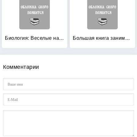
Биология: Веселые научные опыты для детей и взрослых
Большая книга занимательных наук
Комментарии