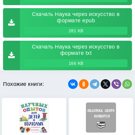
Скачать Наука через искусство в
формате epub
281 KB
Скачать Наука через искусство в
формате txt
166 KB
Похожие книги: