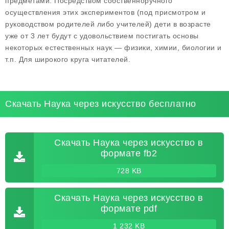
предметами. Посредством собственноручного
осуществления этих экспериментов (под присмотром и
руководством родителей либо учителей) дети в возрасте
уже от 3 лет будут с удовольствием постигать основы
некоторых естественных наук — физики, химии, биологии и
т.п. Для широкого круга читателей.
Скачать Наука через искусство бесплатно
Скачать Наука через искусство в
формате fb2
728 KB
Скачать Наука через искусство в
формате pdf
1 232 KB