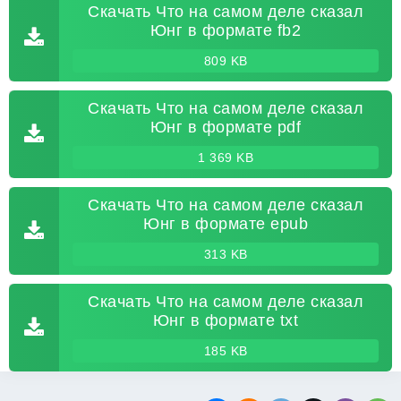
Скачать Что на самом деле сказал
Юнг в формате fb2
809 KB
Скачать Что на самом деле сказал
Юнг в формате pdf
1 369 KB
Скачать Что на самом деле сказал
Юнг в формате epub
313 KB
Скачать Что на самом деле сказал
Юнг в формате txt
185 KB