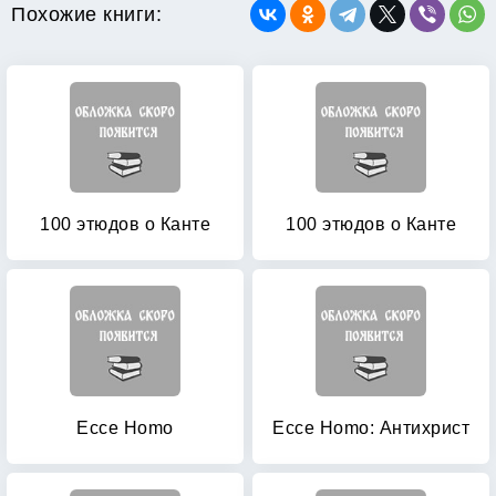
Похожие книги:
100 этюдов о Канте
100 этюдов о Канте
Ecce Homo
Ecce Homo: Антихрист