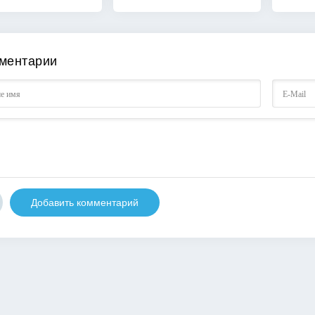
ментарии