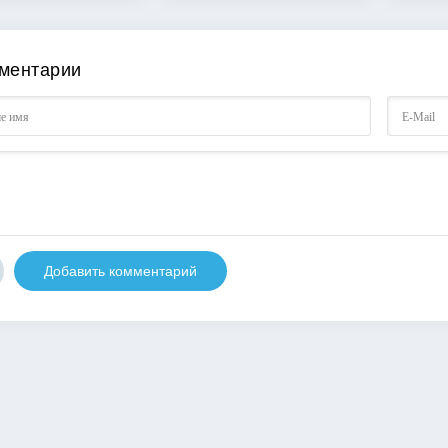
ментарии