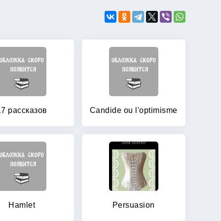
17 рассказов
Candide ou l'optimisme
Hamlet
Persuasion