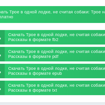
чать Трое в одной лодке, не считая собаки: Трое 
платно
Скачать Трое в одной лодке, не считая собаки
Рассказы в формате fb2
Скачать Трое в одной лодке, не считая собаки
Рассказы в формате pdf
Скачать Трое в одной лодке, не считая собаки
Рассказы в формате epub
Скачать Трое в одной лодке, не считая собаки
Рассказы в формате txt