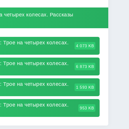
на четырех колесах. Рассказы
: Трое на четырех колесах.
4 073 KB
: Трое на четырех колесах.
6 873 KB
: Трое на четырех колесах.
1 593 KB
: Трое на четырех колесах.
953 KB