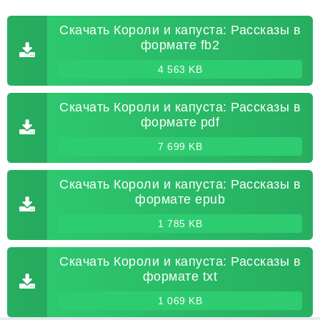
Скачать Короли и капуста: Рассказы в
формате fb2
4 563 KB
Скачать Короли и капуста: Рассказы в
формате pdf
7 699 KB
Скачать Короли и капуста: Рассказы в
формате epub
1 785 KB
Скачать Короли и капуста: Рассказы в
формате txt
1 069 KB