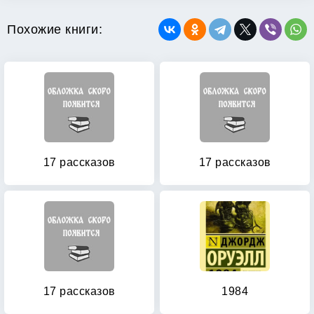
Похожие книги:
17 рассказов
17 рассказов
17 рассказов
1984