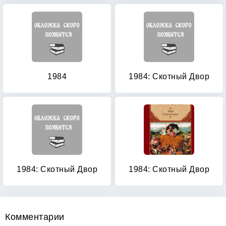
1984
1984: Скотный Двор
1984: Скотный Двор
1984: Скотный Двор
Комментарии